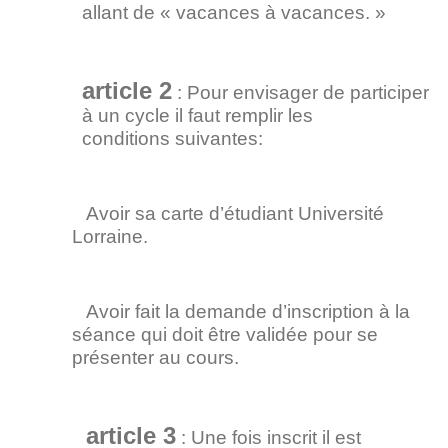
allant de « vacances à vacances. »
article 2
: Pour envisager de participer
à un cycle il faut remplir les
conditions suivantes:
Avoir sa carte d’étudiant Université
Lorraine.
Avoir fait la demande d’inscription à la
séance qui doit être validée pour se
présenter au cours.
article 3
: Une fois inscrit il est