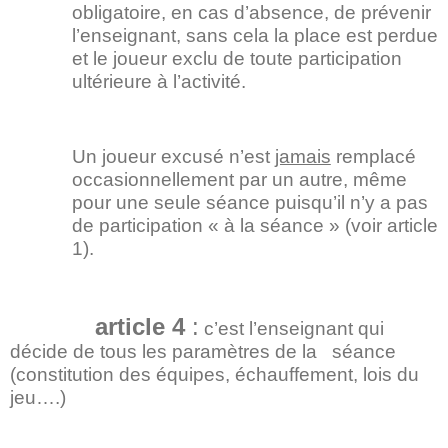
obligatoire, en cas d’absence, de prévenir
l’enseignant, sans cela la place est perdue
et le joueur exclu de toute participation
ultérieure à l’activité.
Un joueur excusé n’est
jamais
remplacé
occasionnellement par un autre, même
pour une seule séance puisqu’il n’y a pas
de participation « à la séance » (voir article
1).
article 4
:
c’est l’enseignant qui
décide de tous les paramètres de la
séance
(constitution des équipes, échauffement, lois du
jeu….)