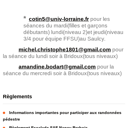
*
cotin5@univ-lorraine.fr
pour les
séances du mardi(filles et garçons
débutants) lundi(niveau 2)et jeudi(niveau
3/4 pour équipe FFSU)au Saulcy.
michel.christophe1801@gmail.com
pour
la séance du lundi soir à Bridoux(tous niveaux)
amandine.bodart@gmail.com
pour la
séance du mercredi soir à Bridoux(tous niveaux)
Règlements
Informations importantes pour participer aux randonnées
pédestre
Règlement Escalade SAE Nancy Brabois