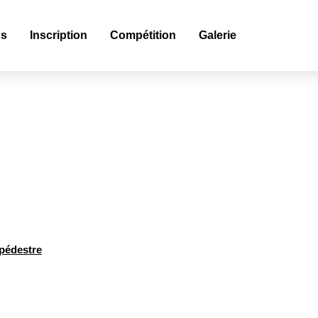
os
Inscription
Compétition
Galerie
 pédestre