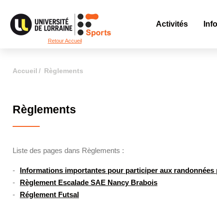
Activités
Inf
Retour Accueil
Accueil
Règlements
Règlements
Liste des pages dans Règlements :
Informations importantes pour participer aux randonnées
Règlement Escalade SAE Nancy Brabois
Réglement Futsal