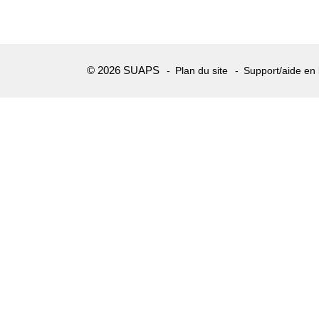
© 2026 SUAPS
Plan du site
Support/aide en 