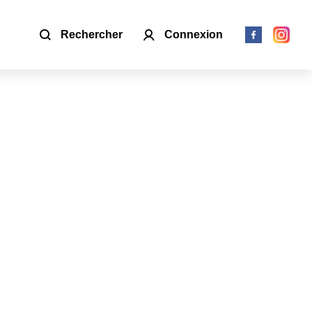
Rechercher
Connexion