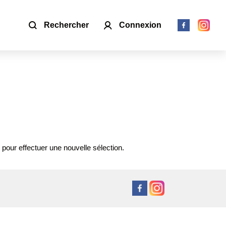
Rechercher
Connexion
 pour effectuer une nouvelle sélection.