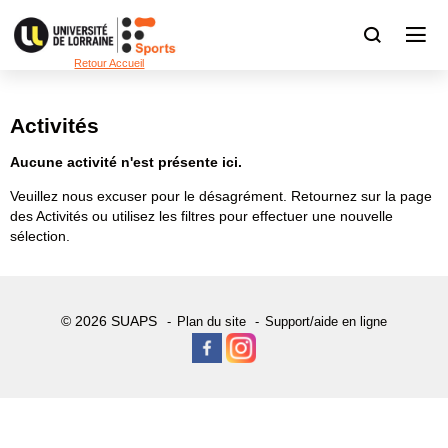
Retour Accueil
Activités
Aucune activité n'est présente ici.
Veuillez nous excuser pour le désagrément. Retournez sur la page
des Activités ou utilisez les filtres pour effectuer une nouvelle
sélection.
© 2026 SUAPS
Plan du site
Support/aide en ligne